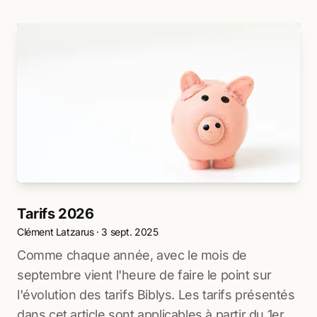
Tarifs 2026
Clément Latzarus
·
3 sept. 2025
Comme chaque année, avec le mois de
septembre vient l'heure de faire le point sur
l'évolution des tarifs Biblys. Les tarifs présentés
dans cet article sont applicables à partir du 1er