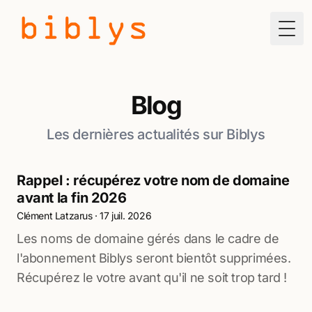
Togg
Blog
Les dernières actualités sur Biblys
Rappel : récupérez votre nom de domaine
avant la fin 2026
Clément Latzarus
·
17 juil. 2026
Les noms de domaine gérés dans le cadre de
l'abonnement Biblys seront bientôt supprimées.
Récupérez le votre avant qu'il ne soit trop tard !