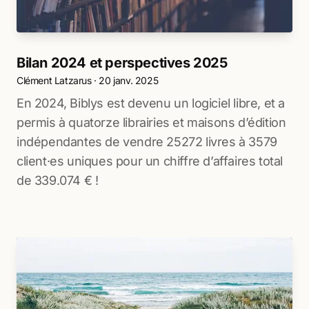
Bilan 2024 et perspectives 2025
Clément Latzarus
·
20 janv. 2025
En 2024, Biblys est devenu un logiciel libre, et a
permis à quatorze librairies et maisons d’édition
indépendantes de vendre 25272 livres à 3579
client·es uniques pour un chiffre d’affaires total
de 339.074 € !