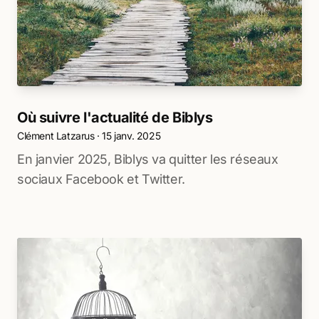
Où suivre l'actualité de Biblys
Clément Latzarus
·
15 janv. 2025
En janvier 2025, Biblys va quitter les réseaux
sociaux Facebook et Twitter.