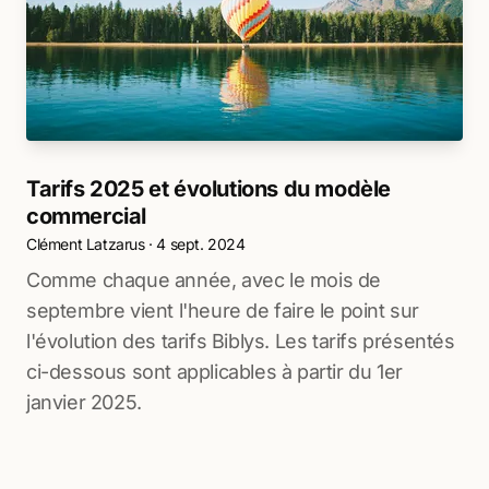
Tarifs 2025 et évolutions du modèle
commercial
Clément Latzarus
·
4 sept. 2024
Comme chaque année, avec le mois de
septembre vient l'heure de faire le point sur
l'évolution des tarifs Biblys. Les tarifs présentés
ci-dessous sont applicables à partir du 1er
janvier 2025.