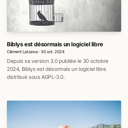
Biblys est désormais un logiciel libre
Clément Latzarus
·
30 oct. 2024
Depuis sa version 3.0 publiée le 30 octobre
2024, Biblys est désormais un logiciel libre
distribué sous AGPL-3.0.