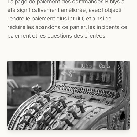
La page de paiement des commandes Biblys a
été significativement améliorée, avec l'objectif
rendre le paiement plus intuitif, et ainsi de
réduire les abandons de panier, les incidents de
paiement et les questions des client·es.