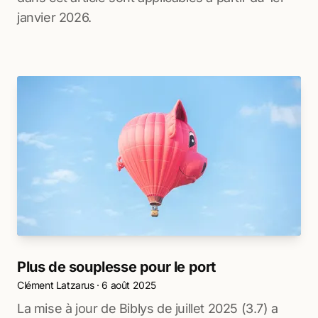
janvier 2026.
Plus de souplesse pour le port
Clément Latzarus
·
6 août 2025
La mise à jour de Biblys de juillet 2025 (3.7) a