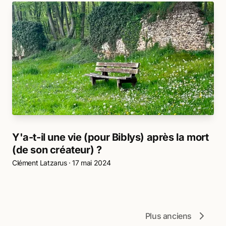
Y'a-t-il une vie (pour Biblys) après la mort
(de son créateur) ?
Clément Latzarus
·
17 mai 2024
Plus anciens