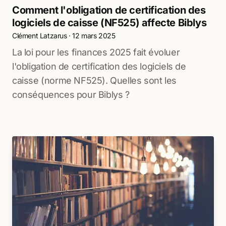
Comment l'obligation de certification des
logiciels de caisse (NF525) affecte Biblys
Clément Latzarus
·
12 mars 2025
La loi pour les finances 2025 fait évoluer
l'obligation de certification des logiciels de
caisse (norme NF525). Quelles sont les
conséquences pour Biblys ?