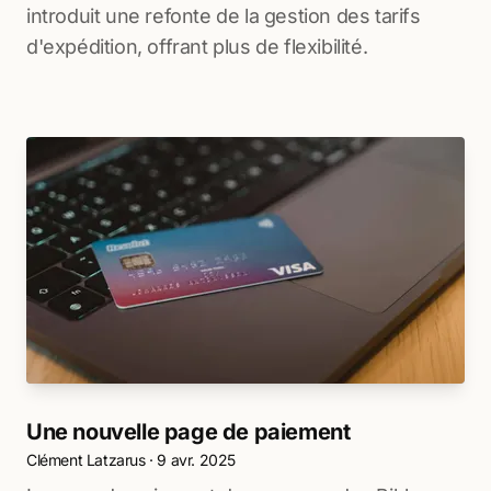
introduit une refonte de la gestion des tarifs
d'expédition, offrant plus de flexibilité.
Une nouvelle page de paiement
Clément Latzarus
·
9 avr. 2025