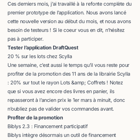
Ces derniers mois, j’ai travaillé à la refonte complète du
premier prototype de l’application. Nous avons lancé
cette nouvelle version au début du mois, et nous avons
besoin de testeurs ! Si le coeur vous en dit, n’hésitez
pas à participer.
Tester l’application DraftQuest
20 % sur les lots chez Scylla
Une semaine, c’est aussi le temps qu’il vous reste pour
profiter de la promotion des 11 ans de la librairie Scylla
:
20% sur tout le rayon Lots &amp; Coffrets
! Notez
que si vous avez encore des livres en panier, ils
repasseront à l’ancien prix le 1er mars à minuit, donc
n’oubliez pas de valider vos commandes avant.
Profiter de la promotion
Biblys 2.3 : Financement participatif
Biblys intègre désormais un outil de financement