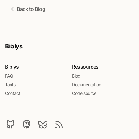
Back to Blog
Biblys
Biblys
Ressources
FAQ
Blog
Tarifs
Documentation
Contact
Code source