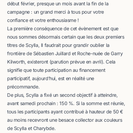
début février, presque un mois avant la fin de la
campagne : un grand merci à tous pour votre
confiance et votre enthousiasme !
La première conséquence de cet évènement est que
nous sommes désormais certain que les deux premiers
titres de Scylla,
Il faudrait pour grandir oublier la
frontière
de Sébastien Juillard et
Roche-nuée
de Garry
Kilworth, existeront (parution prévue en avril). Cela
signifie que toute participation au financement
participatif, aujourd’hui, est en réalité une
précommande.
De plus, Scylla a fixé un second objectif à atteindre,
avant samedi prochain : 150 %. Si la somme est réunie,
tous les participants ayant contribué à hauteur de 50 €
au moins recevront une besace collector aux couleurs
de Scylla et Charybde.