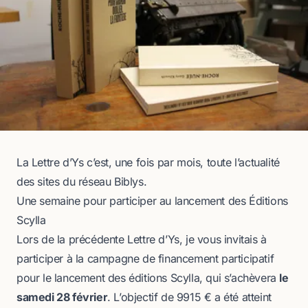
La Lettre d’Ys c’est, une fois par mois, toute l’actualité
des sites du réseau
Biblys
.
Une semaine pour participer au lancement des Éditions
Scylla
Lors de
la précédente Lettre d’Ys
, je vous invitais à
participer à la campagne de financement participatif
pour
le lancement des éditions Scylla
, qui s’achèvera
le
samedi 28 février
. L’objectif de 9915 € a été atteint