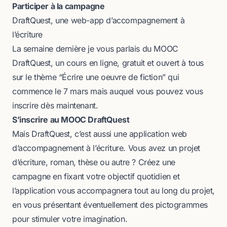
Participer à la campagne
DraftQuest, une web-app d’accompagnement à
l’écriture
La semaine dernière je vous parlais du
MOOC
DraftQuest
, un cours en ligne, gratuit et ouvert à tous
sur le thème “Écrire une oeuvre de fiction” qui
commence le 7 mars mais auquel vous pouvez vous
inscrire dès maintenant.
S’inscrire au MOOC DraftQuest
Mais DraftQuest, c’est aussi
une application web
d’accompagnement à l’écriture
. Vous avez un projet
d’écriture, roman, thèse ou autre ? Créez une
campagne en fixant votre objectif quotidien et
l’application vous accompagnera tout au long du projet,
en vous présentant éventuellement des pictogrammes
pour stimuler votre imagination.