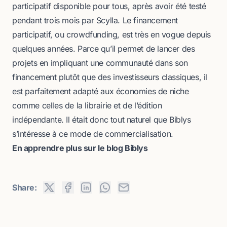
participatif disponible pour tous, après avoir été testé
pendant trois mois par Scylla. Le financement
participatif, ou crowdfunding, est très en vogue depuis
quelques années. Parce qu’il permet de lancer des
projets en impliquant une communauté dans son
financement plutôt que des investisseurs classiques, il
est parfaitement adapté aux économies de niche
comme celles de la librairie et de l’édition
indépendante. Il était donc tout naturel que Biblys
s’intéresse à ce mode de commercialisation.
En apprendre plus sur le blog Biblys
Share: